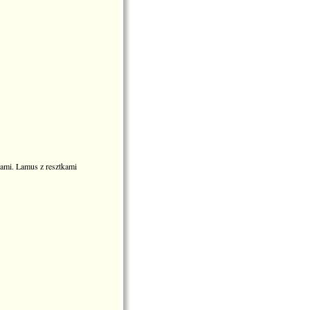
rami. Lamus z resztkami