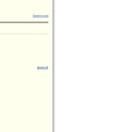
Impressum
deutsch