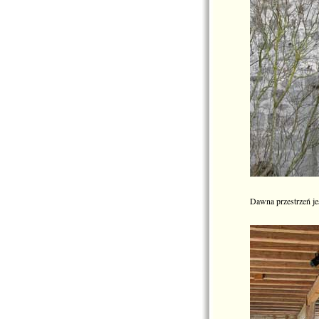
Dawna przestrzeń je