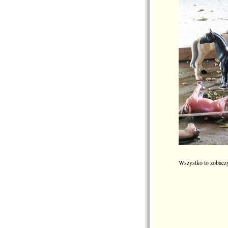
Wszystko to zobaczy